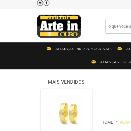
ALIANÇAS 18K PROMOCIONAIS
AL
ALIANÇAS 18K 
MAIS VENDIDOS
HOME
ALIAN