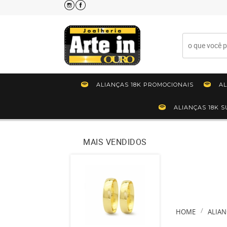
ALIANÇAS 18K PROMOCIONAIS
AL
ALIANÇAS 18K 
MAIS VENDIDOS
HOME
ALIAN