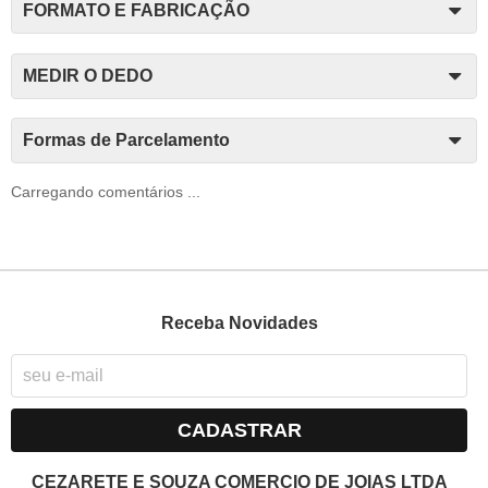
FORMATO E FABRICAÇÃO
MEDIR O DEDO
Formas de Parcelamento
Carregando comentários ...
Receba Novidades
CADASTRAR
CEZARETE E SOUZA COMERCIO DE JOIAS LTDA