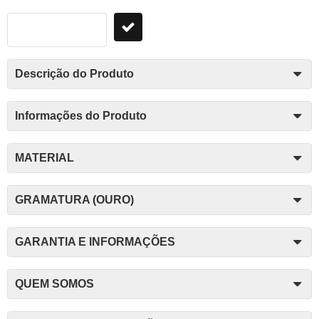
Descrição do Produto
Informações do Produto
MATERIAL
GRAMATURA (OURO)
GARANTIA E INFORMAÇÕES
QUEM SOMOS