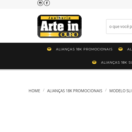
ALIANÇAS 18K PROMOCIONAIS
AL
ALIANÇAS 18K 
HOME
ALIANÇAS 18K PROMOCIONAIS
MODELO SL