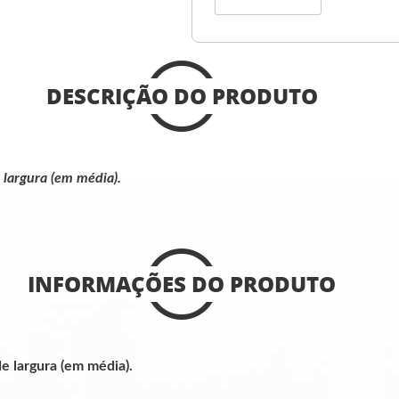
DESCRIÇÃO DO PRODUTO
 largura (em média)
.
INFORMAÇÕES DO PRODUTO
 largura (em média).