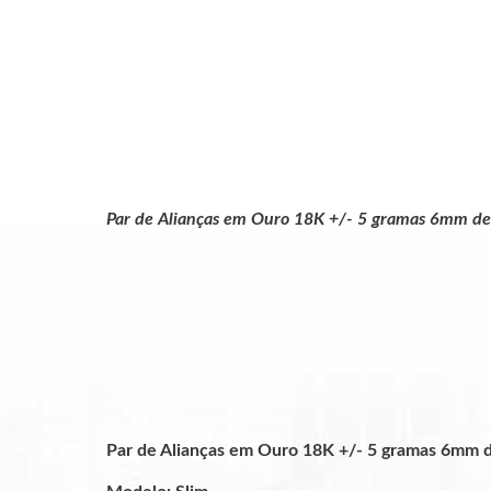
Par de Alianças em Ouro 18K +/- 5 gramas 6mm de
Par de Alianças em Ouro 18K +/- 5 gramas 6mm de