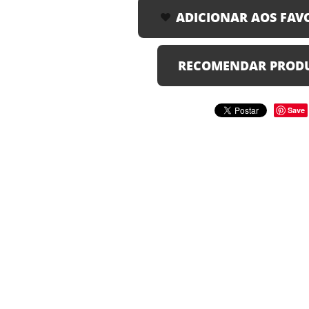
ADICIONAR AOS FAV
RECOMENDAR PROD
Save