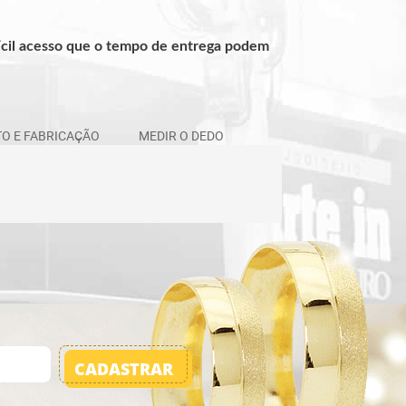
ifícil acesso que o tempo de entrega podem
O E FABRICAÇÃO
MEDIR O DEDO
CADASTRAR