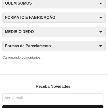
QUEM SOMOS
FORMATO E FABRICAÇÃO
MEDIR O DEDO
Formas de Parcelamento
Carregando comentários ...
Receba Novidades