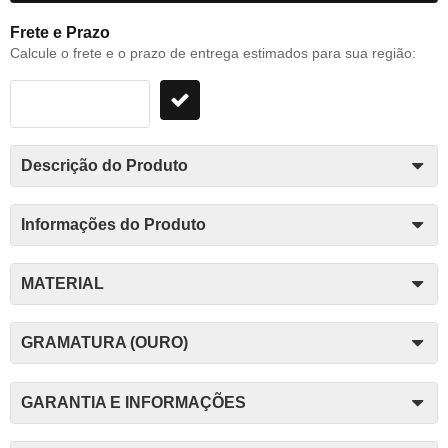
Frete e Prazo
Calcule o frete e o prazo de entrega estimados para sua região:
Descrição do Produto
Informações do Produto
MATERIAL
GRAMATURA (OURO)
GARANTIA E INFORMAÇÕES