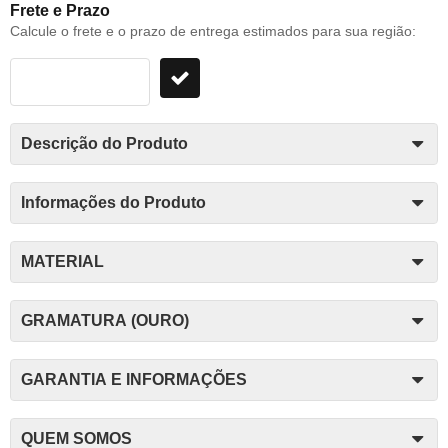
Frete e Prazo
Calcule o frete e o prazo de entrega estimados para sua região:
Descrição do Produto
Informações do Produto
MATERIAL
GRAMATURA (OURO)
GARANTIA E INFORMAÇÕES
QUEM SOMOS