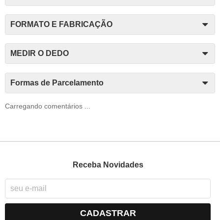
FORMATO E FABRICAÇÃO
MEDIR O DEDO
Formas de Parcelamento
Carregando comentários ...
Receba Novidades
CADASTRAR