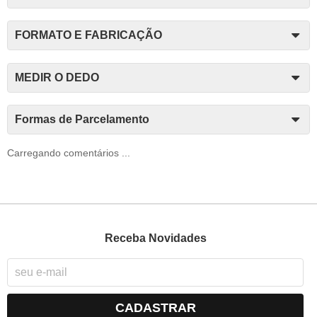
FORMATO E FABRICAÇÃO
MEDIR O DEDO
Formas de Parcelamento
Carregando comentários ...
Receba Novidades
CADASTRAR