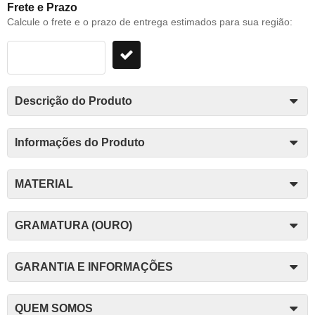
Frete e Prazo
Calcule o frete e o prazo de entrega estimados para sua região:
Descrição do Produto
Informações do Produto
MATERIAL
GRAMATURA (OURO)
GARANTIA E INFORMAÇÕES
QUEM SOMOS