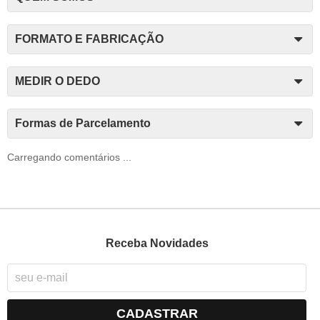
FORMATO E FABRICAÇÃO
MEDIR O DEDO
Formas de Parcelamento
Carregando comentários ...
Receba Novidades
CADASTRAR