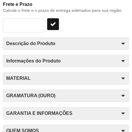
Frete e Prazo
Calcule o frete e o prazo de entrega estimados para sua região:
Descrição do Produto
Informações do Produto
MATERIAL
GRAMATURA (OURO)
GARANTIA E INFORMAÇÕES
QUEM SOMOS