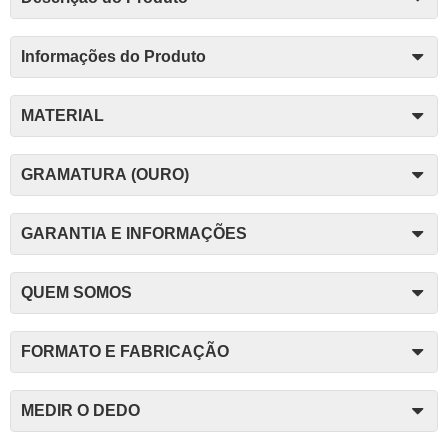
Informações do Produto
MATERIAL
GRAMATURA (OURO)
GARANTIA E INFORMAÇÕES
QUEM SOMOS
FORMATO E FABRICAÇÃO
MEDIR O DEDO