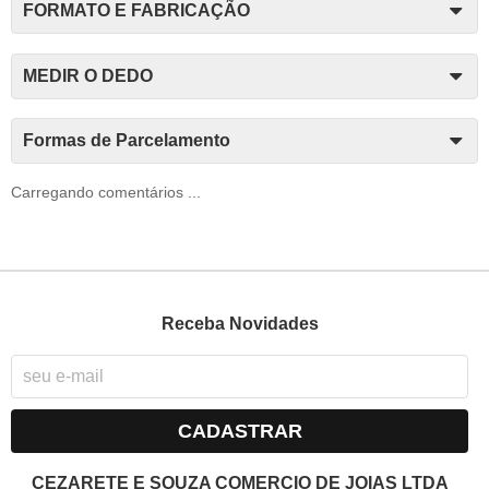
FORMATO E FABRICAÇÃO
MEDIR O DEDO
Formas de Parcelamento
Carregando comentários ...
Receba Novidades
CADASTRAR
CEZARETE E SOUZA COMERCIO DE JOIAS LTDA