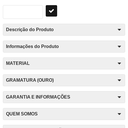
Descrição do Produto
Informações do Produto
MATERIAL
GRAMATURA (OURO)
GARANTIA E INFORMAÇÕES
QUEM SOMOS