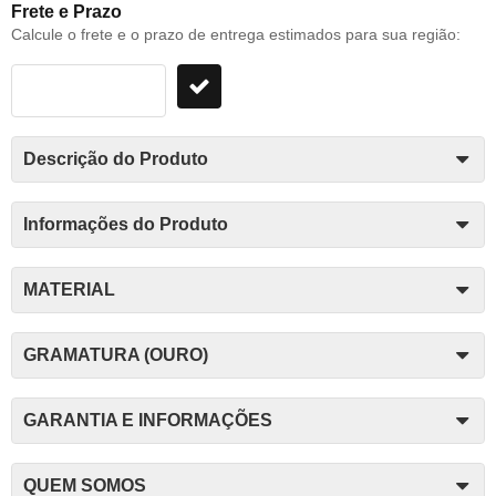
Frete e Prazo
Calcule o frete e o prazo de entrega estimados para sua região:
Descrição do Produto
Informações do Produto
MATERIAL
GRAMATURA (OURO)
GARANTIA E INFORMAÇÕES
QUEM SOMOS