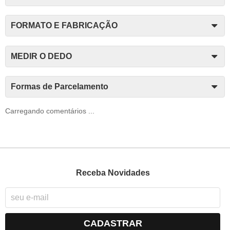
FORMATO E FABRICAÇÃO
MEDIR O DEDO
Formas de Parcelamento
Carregando comentários ...
Receba Novidades
CADASTRAR