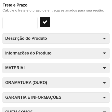
Frete e Prazo
Calcule o frete e o prazo de entrega estimados para sua região:
Descrição do Produto
Informações do Produto
MATERIAL
GRAMATURA (OURO)
GARANTIA E INFORMAÇÕES