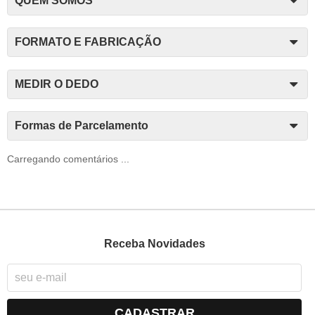
QUEM SOMOS
FORMATO E FABRICAÇÃO
MEDIR O DEDO
Formas de Parcelamento
Carregando comentários ...
Receba Novidades
CADASTRAR