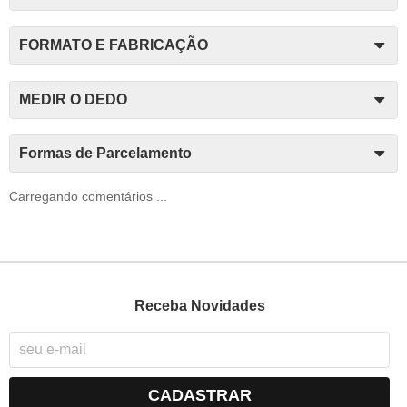
FORMATO E FABRICAÇÃO
MEDIR O DEDO
Formas de Parcelamento
Carregando comentários ...
Receba Novidades
CADASTRAR