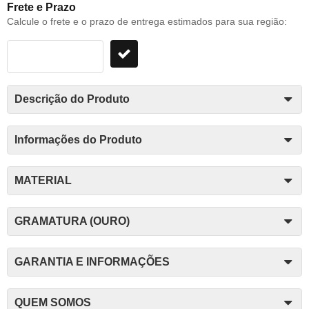
Frete e Prazo
Calcule o frete e o prazo de entrega estimados para sua região:
Descrição do Produto
Informações do Produto
MATERIAL
GRAMATURA (OURO)
GARANTIA E INFORMAÇÕES
QUEM SOMOS