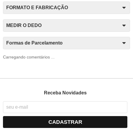
FORMATO E FABRICAÇÃO
MEDIR O DEDO
Formas de Parcelamento
Carregando comentários ...
Receba Novidades
CADASTRAR