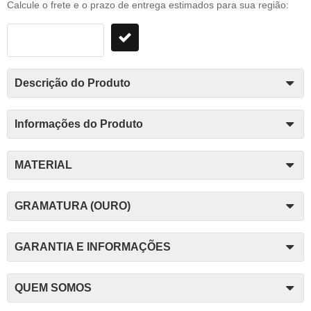
Calcule o frete e o prazo de entrega estimados para sua região:
Descrição do Produto
Informações do Produto
MATERIAL
GRAMATURA (OURO)
GARANTIA E INFORMAÇÕES
QUEM SOMOS