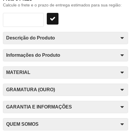
Calcule o frete e o prazo de entrega estimados para sua região:
Descrição do Produto
Informações do Produto
MATERIAL
GRAMATURA (OURO)
GARANTIA E INFORMAÇÕES
QUEM SOMOS