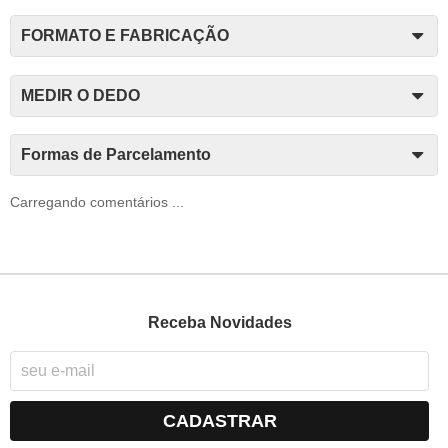
FORMATO E FABRICAÇÃO
MEDIR O DEDO
Formas de Parcelamento
Carregando comentários ...
Receba Novidades
CADASTRAR