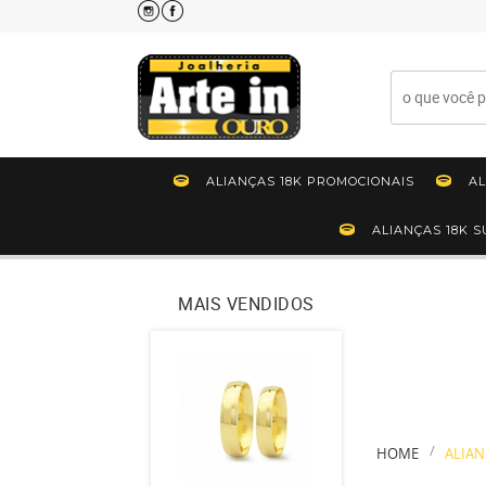
ALIANÇAS 18K PROMOCIONAIS
AL
ALIANÇAS 18K 
MAIS VENDIDOS
HOME
ALIAN